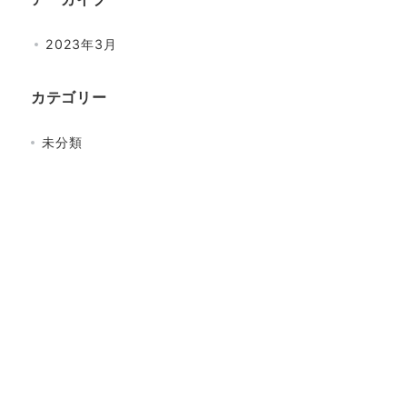
2023年3月
カテゴリー
未分類