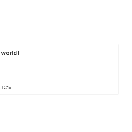
 world!
3月27日