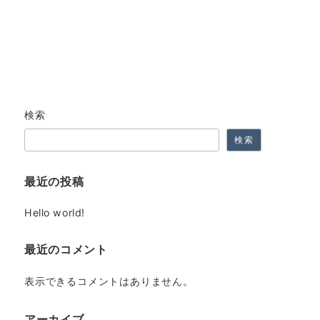
検索
検索
最近の投稿
Hello world!
最近のコメント
表示できるコメントはありません。
アーカイブ